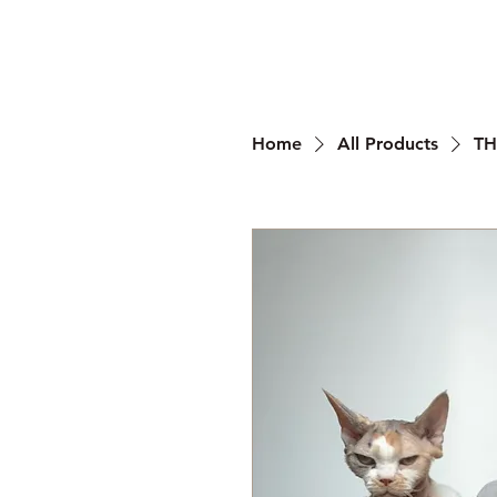
Home
All Products
TH