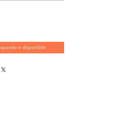
 quando è disponibile